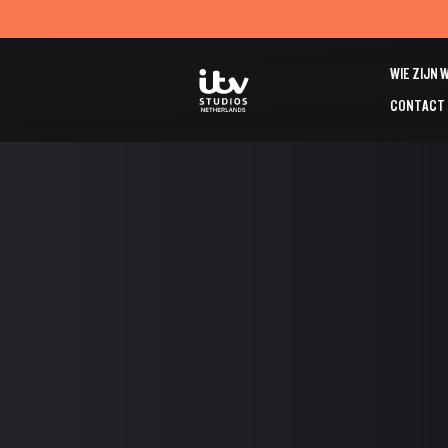
WIE ZIJN 
CONTACT