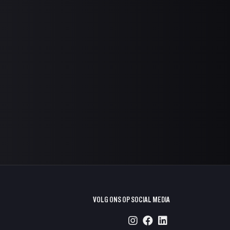
VOLG ONS OP SOCIAL MEDIA