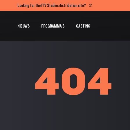
Looking for the ITV Studios distribution site?
NIEUWS
PROGRAMMA’S
CASTING
404