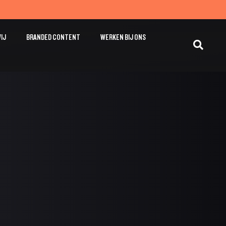
WIJ
BRANDED CONTENT
WERKEN BIJ ONS