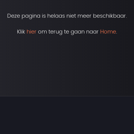
Deze pagina is helaas niet meer beschikbaar.
Klik
hier
om terug te gaan naar
Home
.