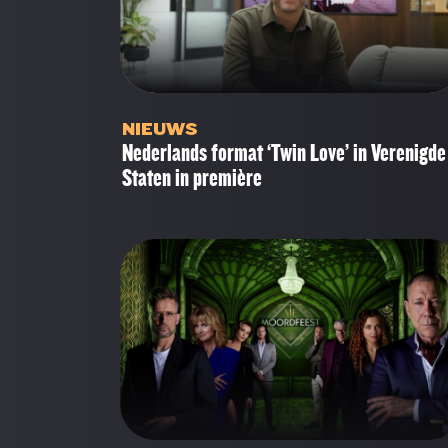
NIEUWS
Nederlands format ‘Twin Love’ in Verenigde
Staten in première