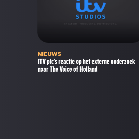
NIEUWS
ITV plc’s reactie op het externe onderzoek
naar The Voice of Holland