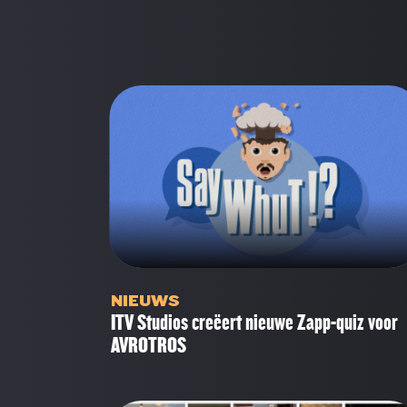
NIEUWS
ITV Studios creëert nieuwe Zapp-quiz voor
AVROTROS