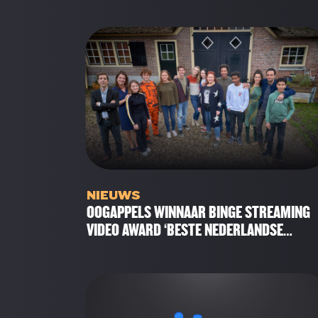
NIEUWS
OOGAPPELS WINNAAR BINGE STREAMING
VIDEO AWARD ‘BESTE NEDERLANDSE
PRODUCTIE’