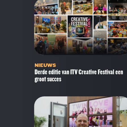
NIEUWS
Derde editie van ITV Creative Festival een
groot succes