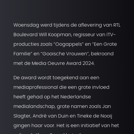
Woensdag werd tijdens de aflevering van RTL
Boulevard Will Koopman, regisseur van ITV-
producties zoals “Oogappels” en “Een Grote
Familie” en “Gooische Vrouwen”, bekroond
met de Media Oeuvre Award 2024.
De award wordt toegekend aan een
mediaprofessional die een grote invloed
heeft gehad op het Nederlandse
medialandschap, grote namen zoals Jan
Slagter, André van Duin en Tineke de Nooij
gingen haar voor. Het is een initiatief van het