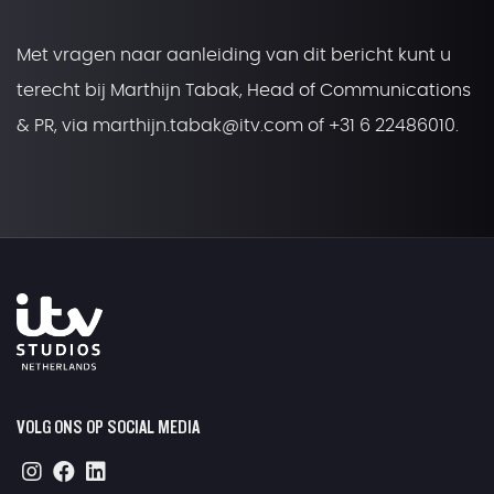
Met vragen naar aanleiding van dit bericht kunt u
terecht bij Marthijn Tabak, Head of Communications
& PR, via marthijn.tabak@itv.com of +31 6 22486010.
VOLG ONS OP SOCIAL MEDIA