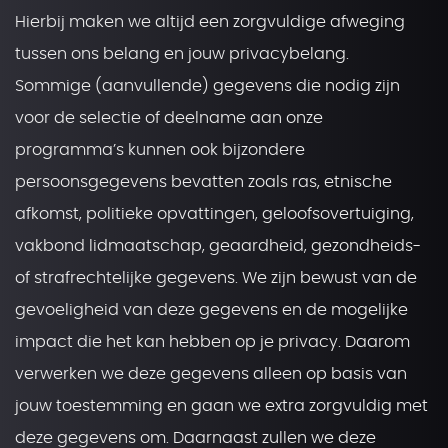
Hierbij maken we altijd een zorgvuldige afweging
tussen ons belang en jouw privacybelang.
Sommige (aanvullende) gegevens die nodig zijn
voor de selectie of deelname aan onze
programma’s kunnen ook bijzondere
persoonsgegevens bevatten zoals ras, etnische
afkomst, politieke opvattingen, geloofsovertuiging,
vakbond lidmaatschap, geaardheid, gezondheids-
of strafrechtelijke gegevens. We zijn bewust van de
gevoeligheid van deze gegevens en de mogelijke
impact die het kan hebben op je privacy. Daarom
verwerken we deze gegevens alleen op basis van
jouw toestemming en gaan we extra zorgvuldig met
deze gegevens om. Daarnaast zullen we deze