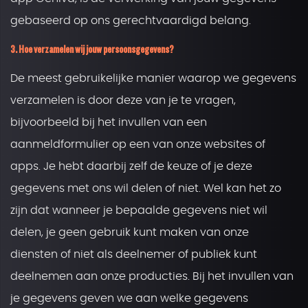
gebaseerd op ons gerechtvaardigd belang.
3. Hoe verzamelen wij jouw persoonsgegevens?
De meest gebruikelijke manier waarop we gegevens
verzamelen is door deze van je te vragen,
bijvoorbeeld bij het invullen van een
aanmeldformulier op een van onze websites of
apps. Je hebt daarbij zelf de keuze of je deze
gegevens met ons wil delen of niet. Wel kan het zo
zijn dat wanneer je bepaalde gegevens niet wil
delen, je geen gebruik kunt maken van onze
diensten of niet als deelnemer of publiek kunt
deelnemen aan onze producties. Bij het invullen van
je gegevens geven we aan welke gegevens