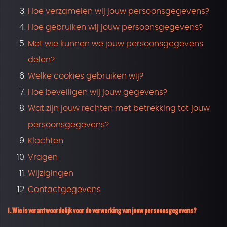
Hoe verzamelen wij jouw persoonsgegevens?
Hoe gebruiken wij jouw persoonsgegevens?
Met wie kunnen we jouw persoonsgegevens
delen?
Welke cookies gebruiken wij?
Hoe beveiligen wij jouw gegevens?
Wat zijn jouw rechten met betrekking tot jouw
persoonsgegevens?
Klachten
Vragen
Wijzigingen
Contactgegevens
1. Wie is verantwoordelijk voor de verwerking van jouw persoonsgegevens?