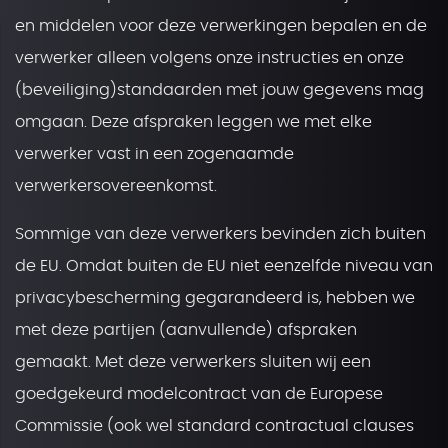
en middelen voor deze verwerkingen bepalen en de
verwerker alleen volgens onze instructies en onze
(beveiliging)standaarden met jouw gegevens mag
omgaan. Deze afspraken leggen we met elke
verwerker vast in een zogenaamde
verwerkersovereenkomst.
Sommige van deze verwerkers bevinden zich buiten
de EU. Omdat buiten de EU niet eenzelfde niveau van
privacybescherming gegarandeerd is, hebben we
met deze partijen (aanvullende) afspraken
gemaakt. Met deze verwerkers sluiten wij een
goedgekeurd modelcontract van de Europese
Commissie (ook wel standard contractual clauses