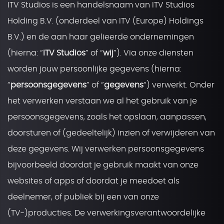
ITV Studios is een handelsnaam van ITV Studios
Holding B.V. (onderdeel van ITV (Europe) Holdings
B.V.) en de aan haar gelieerde ondernemingen
(hierna: “
ITV Studios
” of “
wij
”). Via onze diensten
worden jouw persoonlijke gegevens (hierna:
“
persoonsgegevens
” of “
gegevens
“) verwerkt. Onder
het verwerken verstaan we al het gebruik van je
persoonsgegevens, zoals het opslaan, aanpassen,
doorsturen of (gedeeltelijk) inzien of verwijderen van
deze gegevens. Wij verwerken persoonsgegevens
bijvoorbeeld doordat je gebruik maakt van onze
websites of apps of doordat je meedoet als
deelnemer, of publiek bij een van onze
(TV-)producties. De verwerkingsverantwoordelijke