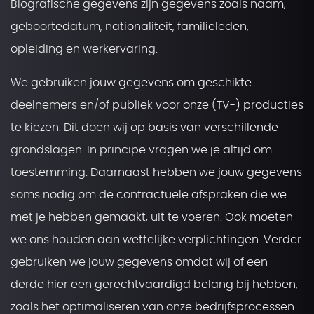
Biografische gegevens zijn gegevens zoals naam,
geboortedatum, nationaliteit, familieleden,
opleiding en werkervaring.
We gebruiken jouw gegevens om geschikte
deelnemers en/of publiek voor onze (TV-) producties
te kiezen. Dit doen wij op basis van verschillende
grondslagen. In principe vragen we je altijd om
toestemming. Daarnaast hebben we jouw gegevens
soms nodig om de contractuele afspraken die we
met je hebben gemaakt, uit te voeren. Ook moeten
we ons houden aan wettelijke verplichtingen. Verder
gebruiken we jouw gegevens omdat wij of een
derde hier een gerechtvaardigd belang bij hebben,
zoals het optimaliseren van onze bedrijfsprocessen.