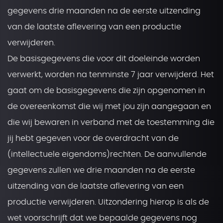
gegevens drie maanden na de eerste uitzending
van de laatste aflevering van een productie
verwijderen.
De basisgegevens die voor dit doeleinde worden
verwerkt, worden na tenminste 7 jaar verwijderd. Het
gaat om de basisgegevens die zijn opgenomen in
de overeenkomst die wij met jou zijn aangegaan en
die wij bewaren in verband met de toestemming die
jij hebt gegeven voor de overdracht van de
(intellectuele eigendoms)rechten. De aanvullende
gegevens zullen we drie maanden na de eerste
uitzending van de laatste aflevering van een
productie verwijderen. Uitzondering hierop is als de
wet voorschrijft dat we bepaalde gegevens nog