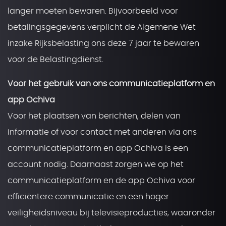
langer moeten bewaren. Bijvoorbeeld voor
betalingsgegevens verplicht de Algemene Wet
inzake Rijksbelasting ons deze 7 jaar te bewaren
voor de Belastingdienst.
Voor het gebruik van ons communicatieplatform en
app Ochiva
Voor het plaatsen van berichten, delen van
informatie of voor contact met anderen via ons
communicatieplatform en app Ochiva is een
account nodig. Daarnaast zorgen we op het
communicatieplatform en de app Ochiva voor
efficiëntere communicatie en een hoger
veiligheidsniveau bij televisieproducties, waaronder