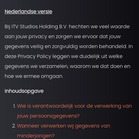
Nederlandse versie
Bij ITV Studios Holding B.V. hechten we veel waarde
aan jouw privacy en zorgen we ervoor dat jouw
gegevens veilig en zorgvuldig worden behandeld. In
deze Privacy Policy leggen we duidelijk uit welke
gegevens we verzamelen, waarom we dat doen en
hoe we ermee omgaan.
Inhoudsopgave
Wie is verantwoordelijk voor de verwerking van
jouw persoonsgegevens?
Wanneer verwerken wij gegevens van
minderjarigen?