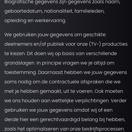
Biografische gegevens zijn gegevens zoals naam,
geboortedatum, nationaliteit, familieleden,
opleiding en werkervaring.
We gebruiken jouw gegevens om geschikte
deelnemers en/of publiek voor onze (TV-) producties
te kiezen. Dit doen wij op basis van verschillende
grondslagen. In principe vragen we je altijd om
toestemming. Daarnaast hebben we jouw gegevens
soms nodig om de contractuele afspraken die we
met je hebben gemaakt, uit te voeren. Ook moeten
we ons houden aan wettelijke verplichtingen. Verder
gebruiken we jouw gegevens omdat wij of een
derde hier een gerechtvaardigd belang bij hebben,
zoals het optimaliseren van onze bedrijfsprocessen.