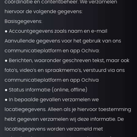
coördinatie en contentbeheer. We verzamelen
hiervoor de volgende gegevens:
Basisgegevens:
● Accountgegevens zoals naam en e-mail
Aanvullende gegevens voor het gebruik van ons
communicatieplatform en app Ochiva:
● Berichten, waaronder geschreven tekst, maar ook
foto’s, video’s en spraakmemo’s, verstuurd via ons
communicatieplatform en app Ochiva
● Status informatie (online, offline)
● In bepaalde gevallen verzamelen we
locatiegegevens. Alleen als je hiervoor toestemming
hebt gegeven verzamelen wij deze informatie. De
locatiegegevens worden verzameld met