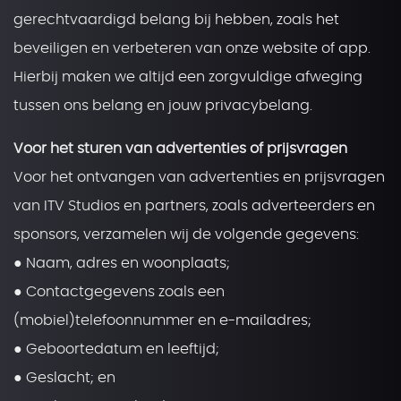
gerechtvaardigd belang bij hebben, zoals het
beveiligen en verbeteren van onze website of app.
Hierbij maken we altijd een zorgvuldige afweging
tussen ons belang en jouw privacybelang.
Voor het sturen van advertenties of prijsvragen
Voor het ontvangen van advertenties en prijsvragen
van ITV Studios en partners, zoals adverteerders en
sponsors, verzamelen wij de volgende gegevens:
● Naam, adres en woonplaats;
● Contactgegevens zoals een
(mobiel)telefoonnummer en e-mailadres;
● Geboortedatum en leeftijd;
● Geslacht; en