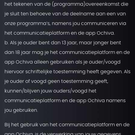
het tekenen van de (programma)overeenkomst die
je sluit ten behoeve van de deelname aan een van
onze programma’s, namens jou communiceren via
het communicatieplatform en de app Ochiva.
b. Als je ouder bent dan 13 jaar, maar jonger bent
dan 18 jaar mag je het communicatieplatform en de
app Ochiva alleen gebruiken als je ouder/voogd
hiervoor schriftelijke toestemming heeft gegeven. Als
je ouder of voogd geen toestemming geeft,
kunnen/blijven jouw ouders/voogd het
communicatieplatform en de app Ochiva namens
jou gebruiken.
Bij het gebruik van het communicatieplatform en de
app Ochiva, is de verwerking van jouw gegevens