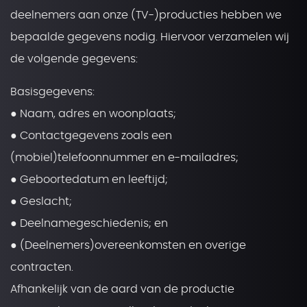
deelnemers aan onze (TV-)producties hebben we
bepaalde gegevens nodig. Hiervoor verzamelen wij
de volgende gegevens:
Basisgegevens:
● Naam, adres en woonplaats;
● Contactgegevens zoals een
(mobiel)telefoonnummer en e-mailadres;
● Geboortedatum en leeftijd;
● Geslacht;
● Deelnamegeschiedenis; en
● (Deelnemers)overeenkomsten en overige
contracten.
Afhankelijk van de aard van de productie