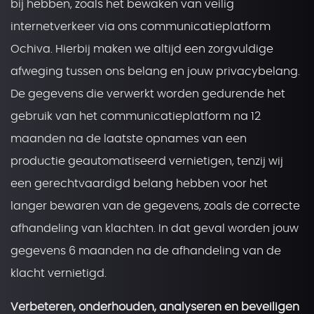
bij hebben, zoals het bewaken van veilig
internetverkeer via ons communicatieplatform
Ochiva. Hierbij maken we altijd een zorgvuldige
afweging tussen ons belang en jouw privacybelang.
De gegevens die verwerkt worden gedurende het
gebruik van het communicatieplatform na 12
maanden na de laatste opnames van een
productie geautomatiseerd vernietigen, tenzij wij
een gerechtvaardigd belang hebben voor het
langer bewaren van de gegevens, zoals de correcte
afhandeling van klachten. In dat geval worden jouw
gegevens 6 maanden na de afhandeling van de
klacht vernietigd.
Verbeteren, onderhouden, analyseren en beveiligen