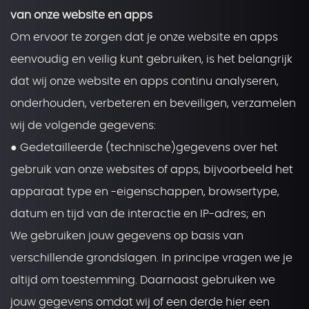
van onze website en apps
Om ervoor te zorgen dat je onze website en apps
eenvoudig en veilig kunt gebruiken, is het belangrijk
dat wij onze website en apps continu analyseren,
onderhouden, verbeteren en beveiligen, verzamelen
wij de volgende gegevens:
● Gedetailleerde (technische)gegevens over het
gebruik van onze websites of apps, bijvoorbeeld het
apparaat type en -eigenschappen, browsertype,
datum en tijd van de interactie en IP-adres; en
We gebruiken jouw gegevens op basis van
verschillende grondslagen. In principe vragen we je
altijd om toestemming. Daarnaast gebruiken we
jouw gegevens omdat wij of een derde hier een