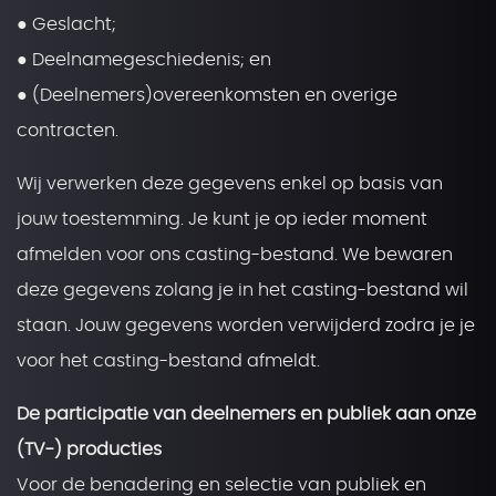
● Geslacht;
● Deelnamegeschiedenis; en
● (Deelnemers)overeenkomsten en overige
contracten.
Wij verwerken deze gegevens enkel op basis van
jouw toestemming. Je kunt je op ieder moment
afmelden voor ons casting-bestand. We bewaren
deze gegevens zolang je in het casting-bestand wil
staan. Jouw gegevens worden verwijderd zodra je je
voor het casting-bestand afmeldt.
De participatie van deelnemers en publiek aan onze
(TV-) producties
Voor de benadering en selectie van publiek en