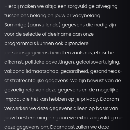
Hierbij maken we altijd een zorgvuldige afweging
tussen ons belang en jouw privacybelang.
Sommige (aanvullende) gegevens die nodig zijn
voor de selectie of deelname aan onze
programma’s kunnen ook bijzondere
persoonsgegevens bevatten zoals ras, etnische
afkomst, politieke opvattingen, geloofsovertuiging,
vakbond lidmaatschap, geaardheid, gezondheids-
of strafrechtelijke gegevens. We zijn bewust van de
gevoeligheid van deze gegevens en de mogelijke
impact die het kan hebben op je privacy. Daarom
verwerken we deze gegevens alleen op basis van
jouw toestemming en gaan we extra zorgvuldig met
deze gegevens om. Daarnaast zullen we deze