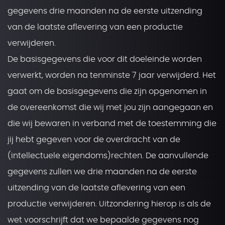
gegevens drie maanden na de eerste uitzending
van de laatste aflevering van een productie
verwijderen.
De basisgegevens die voor dit doeleinde worden
verwerkt, worden na tenminste 7 jaar verwijderd. Het
gaat om de basisgegevens die zijn opgenomen in
de overeenkomst die wij met jou zijn aangegaan en
die wij bewaren in verband met de toestemming die
jij hebt gegeven voor de overdracht van de
(intellectuele eigendoms)rechten. De aanvullende
gegevens zullen we drie maanden na de eerste
uitzending van de laatste aflevering van een
productie verwijderen. Uitzondering hierop is als de
wet voorschrijft dat we bepaalde gegevens nog