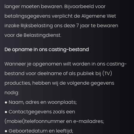
langer moeten bewaren. Bijvoorbeeld voor
betalingsgegevens verplicht de Algemene Wet
inzake Rijksbelasting ons deze 7 jaar te bewaren
voor de Belastingdienst.
De opname in ons casting-bestand
Wanneer je opgenomen wilt worden in ons casting-
bestand voor deelname of als publiek bij (TV)
producties, hebben wij de volgende gegevens
nodig:
● Naam, adres en woonplaats;
● Contactgegevens zoals een
(mobiel)telefoonnummer en e-mailadres;
● Geboortedatum en leeftijd;