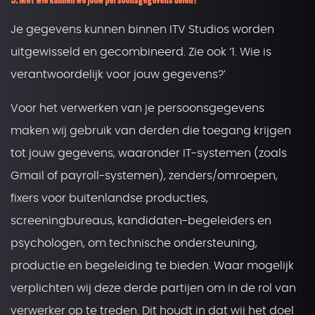
Je gegevens kunnen binnen ITV Studios worden
uitgewisseld en gecombineerd. Zie ook ‘1. Wie is
verantwoordelijk voor jouw gegevens?’
Voor het verwerken van je persoonsgegevens
maken wij gebruik van derden die toegang krijgen
tot jouw gegevens, waaronder IT-systemen (zoals
Gmail of payroll-systemen), zenders/omroepen,
fixers voor buitenlandse producties,
screeningbureaus, kandidaten-begeleiders en
psychologen, om technische ondersteuning,
productie en begeleiding te bieden. Waar mogelijk
verplichten wij deze derde partijen om in de rol van
verwerker op te treden. Dit houdt in dat wij het doel