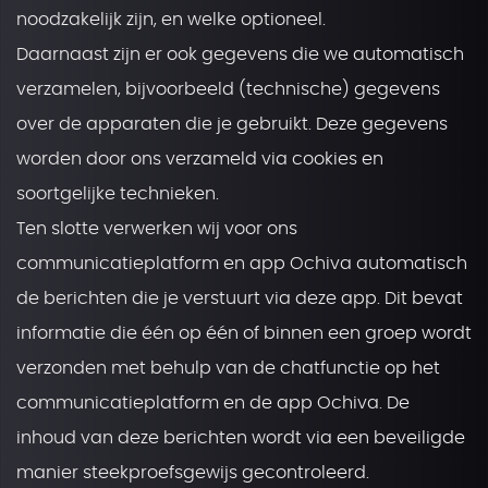
noodzakelijk zijn, en welke optioneel.
Daarnaast zijn er ook gegevens die we automatisch
verzamelen, bijvoorbeeld (technische) gegevens
over de apparaten die je gebruikt. Deze gegevens
worden door ons verzameld via cookies en
soortgelijke technieken.
Ten slotte verwerken wij voor ons
communicatieplatform en app Ochiva automatisch
de berichten die je verstuurt via deze app. Dit bevat
informatie die één op één of binnen een groep wordt
verzonden met behulp van de chatfunctie op het
communicatieplatform en de app Ochiva. De
inhoud van deze berichten wordt via een beveiligde
manier steekproefsgewijs gecontroleerd.