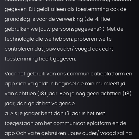
gegeven. Dit geldt alleen als toestemming ook de
grondslag is voor de verwerking (zie ‘4. Hoe
gebruiken we jouw persoonsgegevens?’). Met de
technologie die we hebben, proberen we te
controleren dat jouw ouder/ voogd ook echt
toestemming heeft gegeven.
Voor het gebruik van ons communicatieplatform en
app Ochiva geldt in beginsel de minimumleeftijd
van achttien (18) jaar. Ben je nog geen achttien (18)
jaar, dan geldt het volgende:
a. Als je jonger bent dan 13 jaar is het niet
toegestaan om het communicatieplatform en de
app Ochiva te gebruiken. Jouw ouder/ voogd zal na