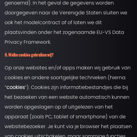
genoemd). In het geval de gegevens worden
doorgegeven naar de Verenigde Staten sluiten we
ook het modelcontract af of laten we dit
plaatsvinden onder het zogenaamde EU-VS Data
Privacy Framework.
6. Welke cookies gebruiken wij?
Op onze websites en/of apps maken wij gebruik van
cookies en andere soortgelijke technieken (hierna:
“
cookies
“). Cookies zijn informatiebestandjes die bij
het bezoeken van een website automatisch kunnen
worden opgeslagen op of uitgelezen van het
apparaat (zoals PC, tablet of smartphone) van de
websitebezoeker. Je kunt via je browser het plaatsen
van cookies uitschakelen, maar sommige functies