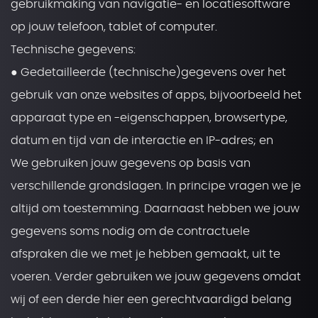
gebruikmaking van navigatie- en locatiesoftware
op jouw telefoon, tablet of computer.
Technische gegevens:
● Gedetailleerde (technische)gegevens over het
gebruik van onze websites of apps, bijvoorbeeld het
apparaat type en -eigenschappen, browsertype,
datum en tijd van de interactie en IP-adres; en
We gebruiken jouw gegevens op basis van
verschillende grondslagen. In principe vragen we je
altijd om toestemming. Daarnaast hebben we jouw
gegevens soms nodig om de contractuele
afspraken die we met je hebben gemaakt, uit te
voeren. Verder gebruiken we jouw gegevens omdat
wij of een derde hier een gerechtvaardigd belang