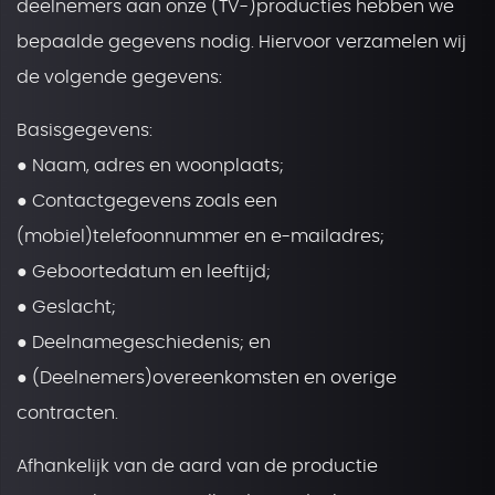
deelnemers aan onze (TV-)producties hebben we
bepaalde gegevens nodig. Hiervoor verzamelen wij
de volgende gegevens:
Basisgegevens:
● Naam, adres en woonplaats;
● Contactgegevens zoals een
(mobiel)telefoonnummer en e-mailadres;
● Geboortedatum en leeftijd;
● Geslacht;
● Deelnamegeschiedenis; en
● (Deelnemers)overeenkomsten en overige
contracten.
Afhankelijk van de aard van de productie