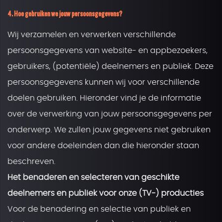
4. Hoe gebruiken we jouw persoonsgegevens?
Wij verzamelen en verwerken verschillende
persoonsgegevens van website- en appbezoekers,
gebruikers, (potentiële) deelnemers en publiek. Deze
persoonsgegevens kunnen wij voor verschillende
doelen gebruiken. Hieronder vind je de informatie
over de verwerking van jouw persoonsgegevens per
onderwerp. We zullen jouw gegevens niet gebruiken
voor andere doeleinden dan die hieronder staan
beschreven.
Het benaderen en selecteren van geschikte
deelnemers en publiek voor onze (TV-) producties
Voor de benadering en selectie van publiek en