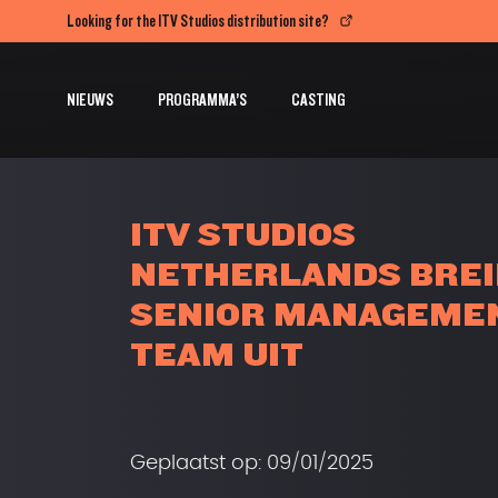
Looking for the ITV Studios distribution site?
NIEUWS
PROGRAMMA’S
CASTING
ITV STUDIOS
NETHERLANDS BREI
SENIOR MANAGEME
TEAM UIT
Geplaatst op: 09/01/2025