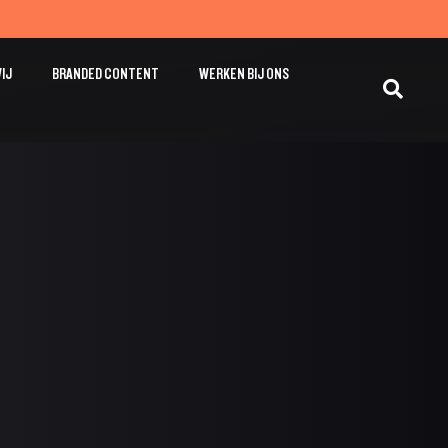
WIJ
BRANDED CONTENT
WERKEN BIJ ONS